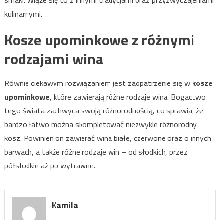
kulinarnymi.
Kosze upominkowe
z różnymi
rodzajami wina
Równie ciekawym rozwiązaniem jest zaopatrzenie się w
kosze
upominkowe
, które zawierają różne rodzaje wina. Bogactwo
tego świata zachwyca swoją różnorodnością, co sprawia, że
bardzo łatwo można skompletować niezwykle różnorodny
kosz. Powinien on zawierać wina białe, czerwone oraz o innych
barwach, a także różne rodzaje win – od słodkich, przez
półsłodkie aż po wytrawne.
Kamila