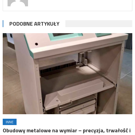
PODOBNE ARTYKUŁY
INNE
Obudowy metalowe na wymiar – precyzja, trwałość i