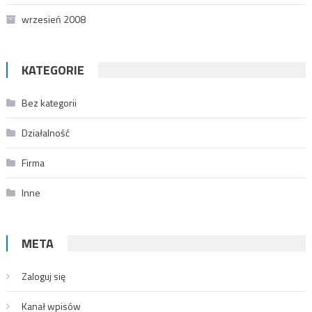
wrzesień 2008
KATEGORIE
Bez kategorii
Działalność
Firma
Inne
META
Zaloguj się
Kanał wpisów