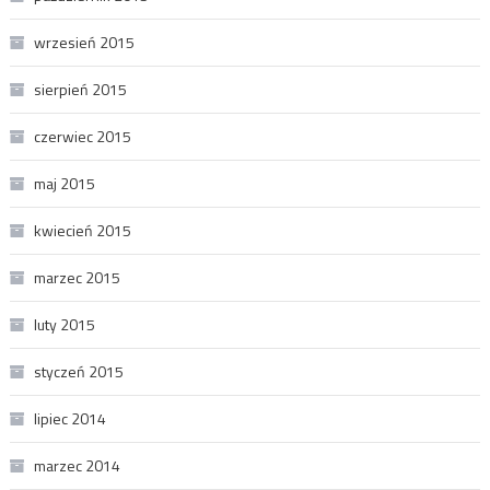
wrzesień 2015
sierpień 2015
czerwiec 2015
maj 2015
kwiecień 2015
marzec 2015
luty 2015
styczeń 2015
lipiec 2014
marzec 2014