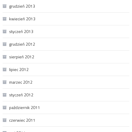
grudzień 2013
kwiecień 2013
styczeń 2013
grudzień 2012
sierpień 2012
lipiec 2012
marzec 2012
styczeń 2012
październik 2011
czerwiec 2011