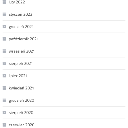
luty 2022
styczeń 2022
grudzień 2021
październik 2021
wrzesień 2021
sierpień 2021
lipiec 2021
kwiecień 2021
grudzień 2020
sierpień 2020
czerwiec 2020