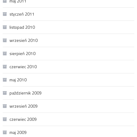
maj 2011
styczeń 2011
listopad 2010
wrzesień 2010
sierpień 2010
czerwiec 2010
maj 2010
październik 2009
wrzesień 2009
czerwiec 2009
maj 2009