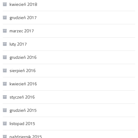
kwiecień 2018
grudzień 2017
marzec 2017
luty 2017
grudzień 2016
sierpień 2016
kwiecień 2016
styczeń 2016
grudzień 2015
listopad 2015
październik 2015