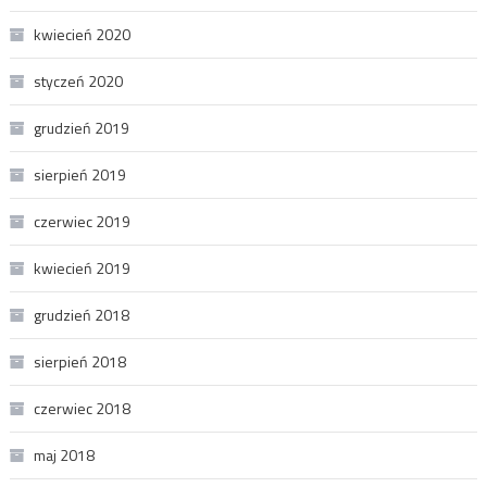
kwiecień 2020
styczeń 2020
grudzień 2019
sierpień 2019
czerwiec 2019
kwiecień 2019
grudzień 2018
sierpień 2018
czerwiec 2018
maj 2018