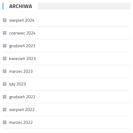
ARCHIWA
sierpień 2024
czerwiec 2024
grudzień 2023
kwiecień 2023
marzec 2023
luty 2023
grudzień 2022
sierpień 2022
marzec 2022