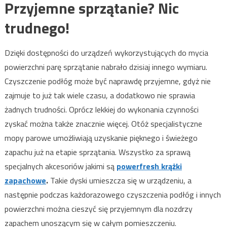
Przyjemne sprzątanie? Nic
trudnego!
Dzięki dostępności do urządzeń wykorzystujących do mycia
powierzchni parę sprzątanie nabrało dzisiaj innego wymiaru.
Czyszczenie podłóg może być naprawdę przyjemne, gdyż nie
zajmuje to już tak wiele czasu, a dodatkowo nie sprawia
żadnych trudności. Oprócz lekkiej do wykonania czynności
zyskać można także znacznie więcej. Otóż specjalistyczne
mopy parowe umożliwiają uzyskanie pięknego i świeżego
zapachu już na etapie sprzątania. Wszystko za sprawą
specjalnych akcesoriów jakimi są
powerfresh krążki
zapachowe
.
Takie dyski umieszcza się w urządzeniu, a
następnie podczas każdorazowego czyszczenia podłóg i innych
powierzchni można cieszyć się przyjemnym dla nozdrzy
zapachem unoszącym się w całym pomieszczeniu.