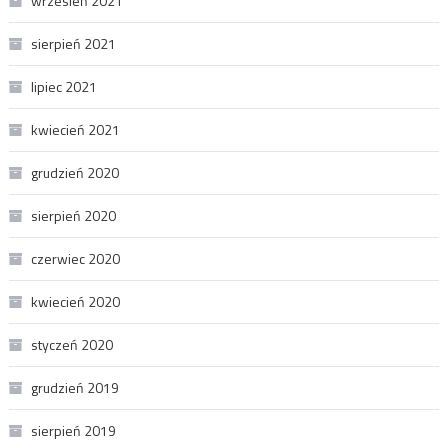
wrzesień 2021
sierpień 2021
lipiec 2021
kwiecień 2021
grudzień 2020
sierpień 2020
czerwiec 2020
kwiecień 2020
styczeń 2020
grudzień 2019
sierpień 2019