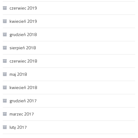
czerwiec 2019
kwiecień 2019
grudzień 2018
sierpień 2018
czerwiec 2018
maj 2018
kwiecień 2018
grudzień 2017
marzec 2017
luty 2017