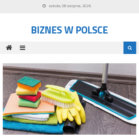
Skip to content
sobota, 08 sierpnia, 2026
BIZNES W POLSCE