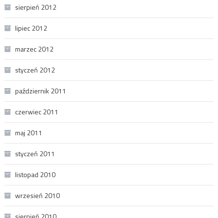
sierpień 2012
lipiec 2012
marzec 2012
styczeń 2012
październik 2011
czerwiec 2011
maj 2011
styczeń 2011
listopad 2010
wrzesień 2010
sierpień 2010