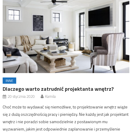
INNE
Dlaczego warto zatrudnić projektanta wnętrz?
20 stycznia 2020
Kamila
Choć może to wydawać się niemożliwe, to projektowanie wnętrz wiąże
się z dużą oszczędnością pracy i pieniędzy. Nie każdy jest jak projektant
wnętrz i nie poradzi sobie samodzielnie z postawionym mu
wyzwaniem, jakim jest odpowiednie zaplanowanie i przemyślenie