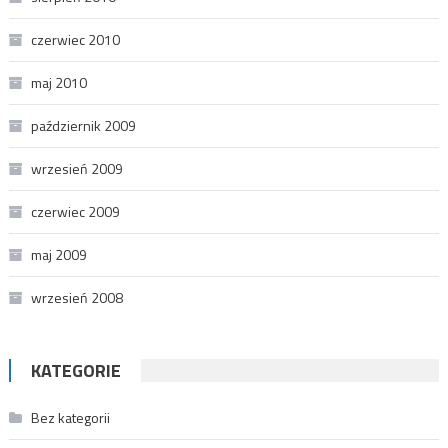
czerwiec 2010
maj 2010
październik 2009
wrzesień 2009
czerwiec 2009
maj 2009
wrzesień 2008
KATEGORIE
Bez kategorii