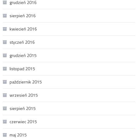
grudzień 2016
sierpień 2016
kwiecień 2016
styczeń 2016
grudzień 2015
listopad 2015
październik 2015
wrzesień 2015
sierpień 2015
czerwiec 2015
maj 2015