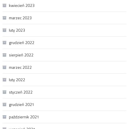
kwiecień 2023
marzec 2023
luty 2023
grudzień 2022
sierpień 2022
marzec 2022
luty 2022
styczeń 2022
grudzień 2021
październik 2021