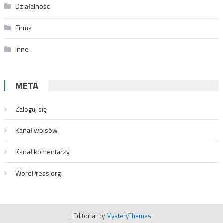
Działalność
Firma
Inne
META
Zaloguj się
Kanał wpisów
Kanał komentarzy
WordPress.org
|
Editorial by
MysteryThemes
.