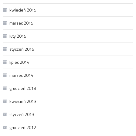
kwiecień 2015
marzec 2015
luty 2015
styczeń 2015
lipiec 2014
marzec 2014
grudzień 2013
kwiecień 2013
styczeń 2013
grudzień 2012