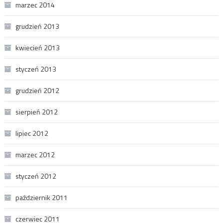
marzec 2014
grudzień 2013
kwiecień 2013
styczeń 2013
grudzień 2012
sierpień 2012
lipiec 2012
marzec 2012
styczeń 2012
październik 2011
czerwiec 2011