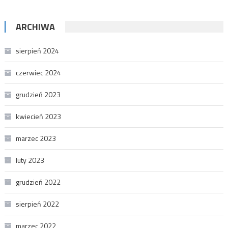
ARCHIWA
sierpień 2024
czerwiec 2024
grudzień 2023
kwiecień 2023
marzec 2023
luty 2023
grudzień 2022
sierpień 2022
marzec 2022