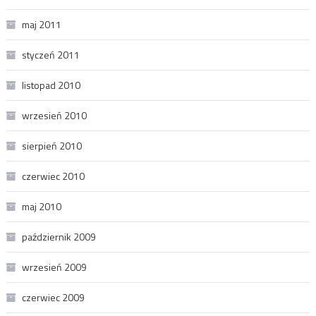
maj 2011
styczeń 2011
listopad 2010
wrzesień 2010
sierpień 2010
czerwiec 2010
maj 2010
październik 2009
wrzesień 2009
czerwiec 2009