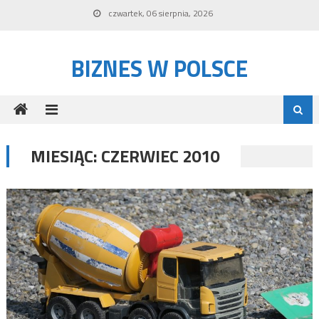
Skip to content
czwartek, 06 sierpnia, 2026
BIZNES W POLSCE
MIESIĄC:
CZERWIEC 2010