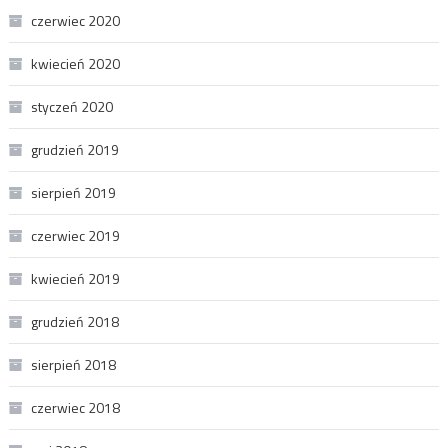
czerwiec 2020
kwiecień 2020
styczeń 2020
grudzień 2019
sierpień 2019
czerwiec 2019
kwiecień 2019
grudzień 2018
sierpień 2018
czerwiec 2018