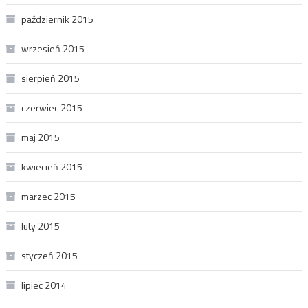
październik 2015
wrzesień 2015
sierpień 2015
czerwiec 2015
maj 2015
kwiecień 2015
marzec 2015
luty 2015
styczeń 2015
lipiec 2014