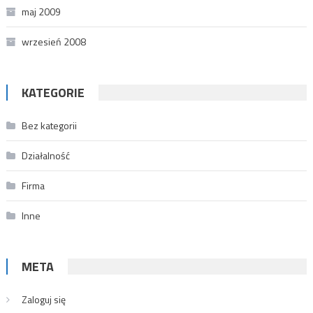
maj 2009
wrzesień 2008
KATEGORIE
Bez kategorii
Działalność
Firma
Inne
META
Zaloguj się