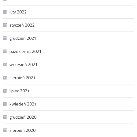
luty 2022
styczeń 2022
grudzień 2021
październik 2021
wrzesień 2021
sierpień 2021
lipiec 2021
kwiecień 2021
grudzień 2020
sierpień 2020