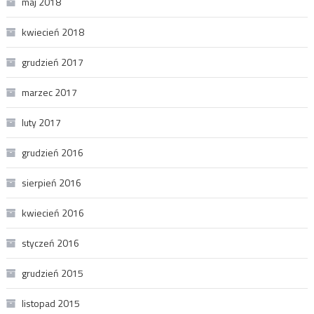
maj 2018
kwiecień 2018
grudzień 2017
marzec 2017
luty 2017
grudzień 2016
sierpień 2016
kwiecień 2016
styczeń 2016
grudzień 2015
listopad 2015